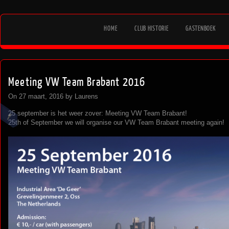
HOME
CLUB HISTORIE
GASTENBOEK
Meeting VW Team Brabant 2016
On 27 maart, 2016 by Laurens
25 september is het weer zover: Meeting VW Team Brabant!
25th of September we will organise our VW Team Brabant meeting again!