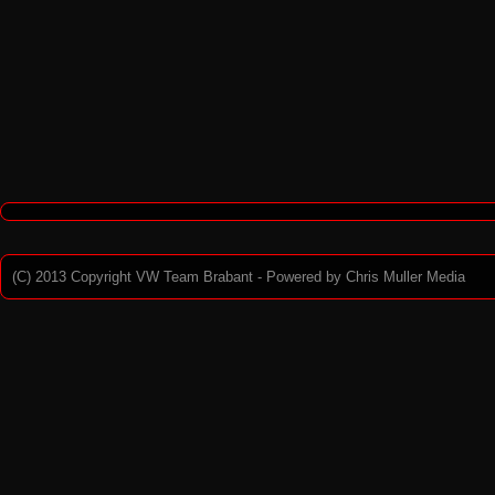
(C) 2013 Copyright VW Team Brabant - Powered by
Chris Muller Media