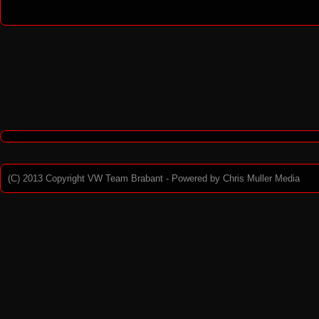
(C) 2013 Copyright VW Team Brabant - Powered by
Chris Muller Media